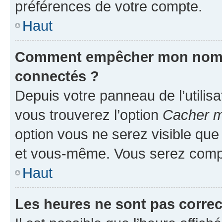
préférences de votre compte.
Haut
Comment empêcher mon nom d’
connectés ?
Depuis votre panneau de l’utilis
vous trouverez l’option
Cacher mo
option vous ne serez visible que
et vous-même. Vous serez compt
Haut
Les heures ne sont pas correc