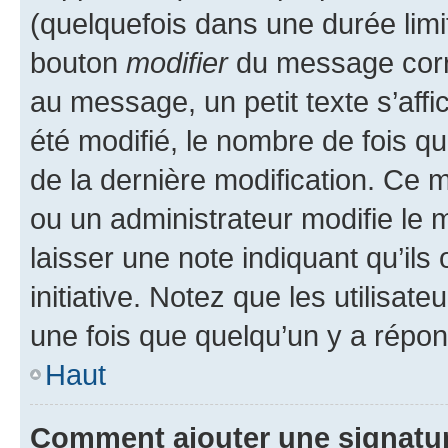
(quelquefois dans une durée limit
bouton
modifier
du message corr
au message, un petit texte s’aff
été modifié, le nombre de fois qu’
de la dernière modification. Ce
ou un administrateur modifie le m
laisser une note indiquant qu’ils
initiative. Notez que les utilis
une fois que quelqu’un y a répo
Haut
Comment ajouter une signatu