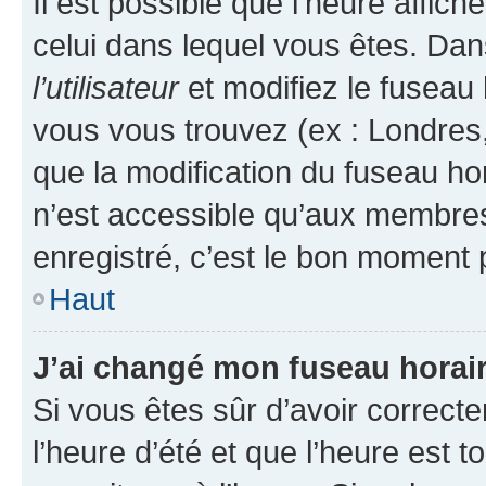
Il est possible que l’heure affich
celui dans lequel vous êtes. Da
l’utilisateur
et modifiez le fuseau 
vous vous trouvez (ex : Londres,
que la modification du fuseau ho
n’est accessible qu’aux membres
enregistré, c’est le bon moment p
Haut
J’ai changé mon fuseau horaire
Si vous êtes sûr d’avoir correct
l’heure d’été et que l’heure est t