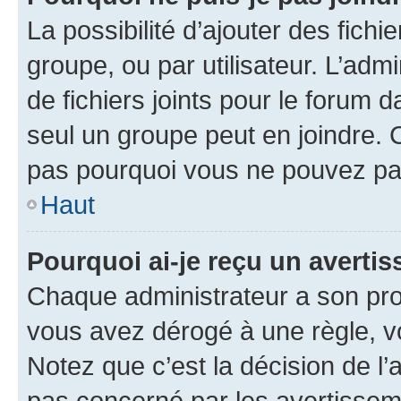
La possibilité d’ajouter des fichi
groupe, ou par utilisateur. L’admi
de fichiers joints pour le forum 
seul un groupe peut en joindre. 
pas pourquoi vous ne pouvez pas 
Haut
Pourquoi ai-je reçu un averti
Chaque administrateur a son pro
vous avez dérogé à une règle, v
Notez que c’est la décision de l’
pas concerné par les avertissem