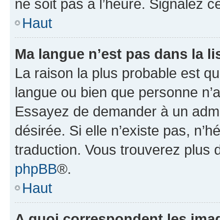
ne soit pas à l’heure. Signalez 
Haut
Ma langue n’est pas dans la lis
La raison la plus probable est que
langue ou bien que personne n’a
Essayez de demander à un admini
désirée. Si elle n’existe pas, n’
traduction. Vous trouverez plus d
phpBB
®.
Haut
A quoi correspondent les ima