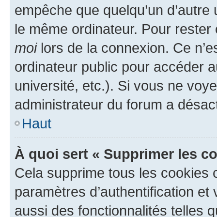
empêche que quelqu’un d’autre ut
le même ordinateur. Pour rester
moi
lors de la connexion. Ce n’e
ordinateur public pour accéder a
université, etc.). Si vous ne voy
administrateur du forum a désacti
Haut
À quoi sert « Supprimer les c
Cela supprime tous les cookies 
paramètres d’authentification et 
aussi des fonctionnalités telles 