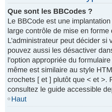
Que sont les BBCodes ?
Le BBCode est une implantation 
large contrôle de mise en forme
L’administrateur peut décider si
pouvez aussi les désactiver dan
l’option appropriée du formulai
même est similaire au style HTML
crochets [ et ] plutôt que < et >
consultez le guide accessible d
Haut