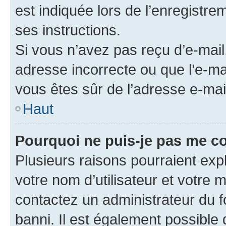
est indiquée lors de l’enregistre
ses instructions.
Si vous n’avez pas reçu d’e-mail
adresse incorrecte ou que l’e-mail
vous êtes sûr de l’adresse e-mail
Haut
Pourquoi ne puis-je pas me c
Plusieurs raisons pourraient exp
votre nom d’utilisateur et votre m
contactez un administrateur du f
banni. Il est également possible q