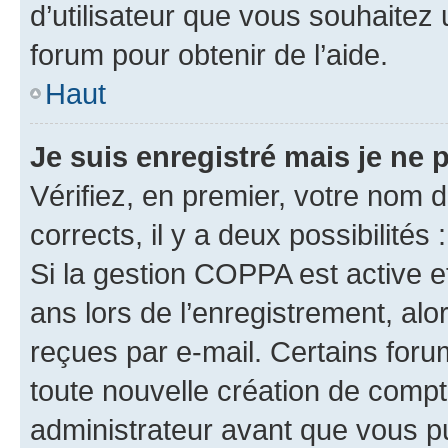
d’utilisateur que vous souhaitez 
forum pour obtenir de l’aide.
Haut
Je suis enregistré mais je ne
Vérifiez, en premier, votre nom d’
corrects, il y a deux possibilités :
Si la gestion COPPA est active e
ans lors de l’enregistrement, alo
reçues par e-mail. Certains for
toute nouvelle création de comp
administrateur avant que vous pu