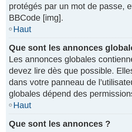
protégés par un mot de passe, etc.
BBCode [img].
Haut
Que sont les annonces global
Les annonces globales contienn
devez lire dès que possible. Ell
dans votre panneau de l’utilisate
globales dépend des permissions 
Haut
Que sont les annonces ?