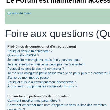
Le Forum est maintenant access
Index du forum
Foire aux questions (
Problèmes de connexion et d’enregistrement
Pourquoi dois-je m’enregistrer ?
Que signifie COPPA ?
Je souhaite m’enregistrer, mais je n’y parviens pas !
Je suis enregistré mais je ne peux pas me connecter !
Pourquoi ne puis-je pas me connecter ?
Je me suis enregistré par le passé mais je ne peux plus me connecter ?
J’ai perdu mon mot de passe !
Pourquoi suis-je automatiquement déconnecté ?
À quoi sert « Supprimer les cookies du forum » ?
Paramètres et préférences de l’utilisateur
Comment modifier mes paramètres ?
Comment empêcher mon nom d’apparaître dans la liste des membres
connectés ?