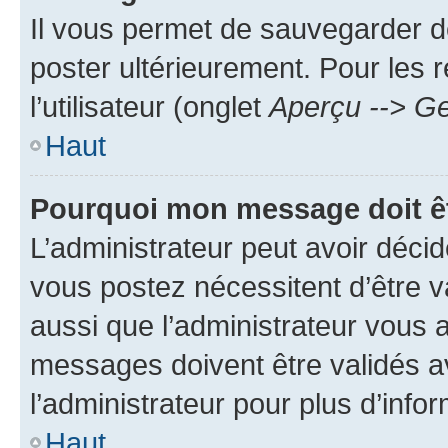
Il vous permet de sauvegarder d
poster ultérieurement. Pour les 
l’utilisateur (onglet
Aperçu --> Ge
Haut
Pourquoi mon message doit êt
L’administrateur peut avoir déc
vous postez nécessitent d’être va
aussi que l’administrateur vous 
messages doivent être validés av
l’administrateur pour plus d’info
Haut