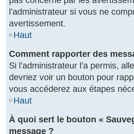
l’administrateur si vous ne comp
avertissement.
Haut
Comment rapporter des messa
Si l’administrateur l’a permis, a
devriez voir un bouton pour rapp
vous accéderez aux étapes néces
Haut
À quoi sert le bouton « Sauve
message ?