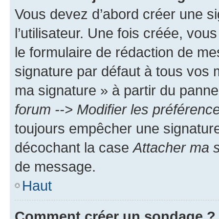
Vous devez d’abord créer une s
l’utilisateur. Une fois créée, vo
le formulaire de rédaction de me
signature par défaut à tous vos 
ma signature » à partir du pannea
forum --> Modifier les préféren
toujours empêcher une signature
décochant la case
Attacher ma s
de message.
Haut
Comment créer un sondage ?