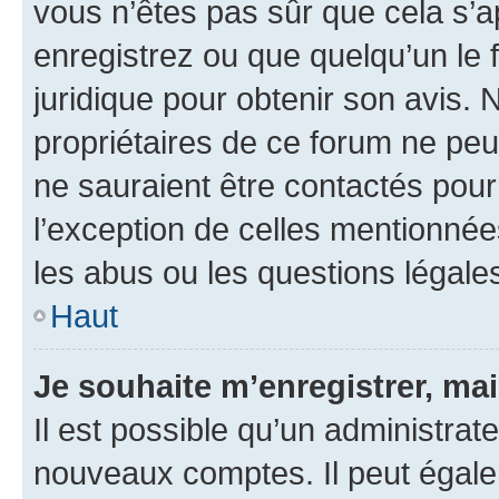
vous n’êtes pas sûr que cela s’
enregistrez ou que quelqu’un le f
juridique pour obtenir son avis.
propriétaires de ce forum ne peuv
ne sauraient être contactés pour
l’exception de celles mentionnée
les abus ou les questions légale
Haut
Je souhaite m’enregistrer, mai
Il est possible qu’un administrat
nouveaux comptes. Il peut égalem