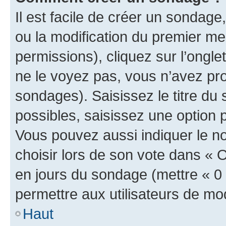
Il est facile de créer un sondage
ou la modification du premier me
permissions), cliquez sur l’ongle
ne le voyez pas, vous n’avez pro
sondages). Saisissez le titre du
possibles, saisissez une option
Vous pouvez aussi indiquer le n
choisir lors de son vote dans « Opt
en jours du sondage (mettre « 0 »
permettre aux utilisateurs de modi
Haut