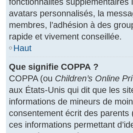
fonctionnalités supplémentaires
avatars personnalisés, la messag
membres, l’adhésion à des group
rapide et vivement conseillée.
Haut
Que signifie COPPA ?
COPPA (ou
Children’s Online Pr
aux États-Unis qui dit que les sit
informations de mineurs de moins
consentement écrit des parents (o
ces informations permettant d’id