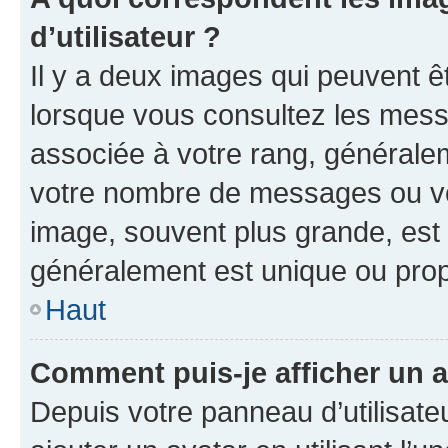
d’utilisateur ?
Il y a deux images qui peuvent ê
lorsque vous consultez les messa
associée à votre rang, généralem
votre nombre de messages ou vot
image, souvent plus grande, est
généralement est unique ou pr
Haut
Comment puis-je afficher un a
Depuis votre panneau d’utilisateu