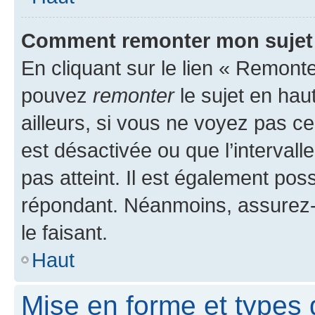
Comment remonter mon sujet
En cliquant sur le lien « Remonte
pouvez
remonter
le sujet en hau
ailleurs, si vous ne voyez pas ce
est désactivée ou que l’intervall
pas atteint. Il est également po
répondant. Néanmoins, assurez-
le faisant.
Haut
Mise en forme et types 