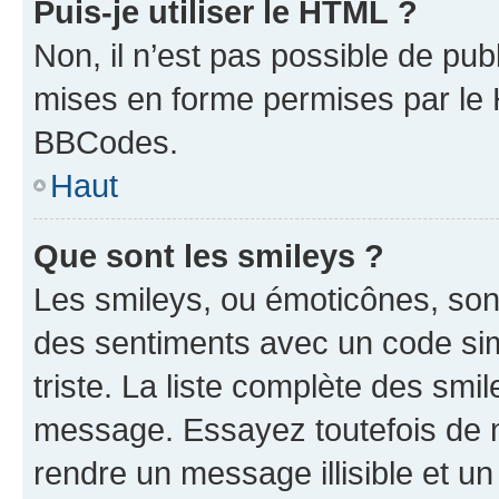
Puis-je utiliser le HTML ?
Non, il n’est pas possible de pu
mises en forme permises par le
BBCodes.
Haut
Que sont les smileys ?
Les smileys, ou émoticônes, sont
des sentiments avec un code simpl
triste. La liste complète des smi
message. Essayez toutefois de n
rendre un message illisible et un