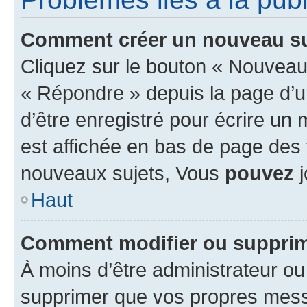
Comment créer un nouveau su
Cliquez sur le bouton « Nouveau
« Répondre » depuis la page d’un
d’être enregistré pour écrire un
est affichée en bas de page des
nouveaux sujets, Vous
pouvez
j
Haut
Comment modifier ou suppri
À moins d’être administrateur o
supprimer que vos propres mes