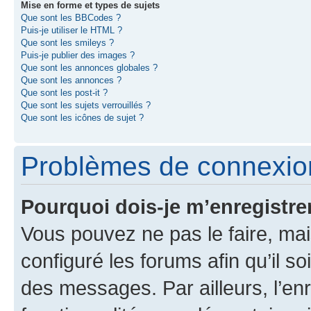
Mise en forme et types de sujets
Que sont les BBCodes ?
Puis-je utiliser le HTML ?
Que sont les smileys ?
Puis-je publier des images ?
Que sont les annonces globales ?
Que sont les annonces ?
Que sont les post-it ?
Que sont les sujets verrouillés ?
Que sont les icônes de sujet ?
Problèmes de connexion
Pourquoi dois-je m’enregistre
Vous pouvez ne pas le faire, mai
configuré les forums afin qu’il s
des messages. Par ailleurs, l’en