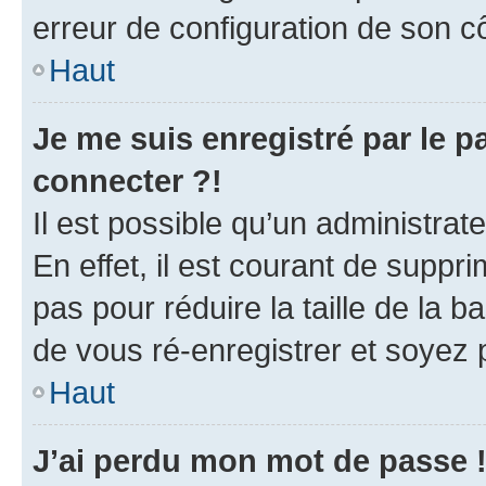
erreur de configuration de son côt
Haut
Je me suis enregistré par le 
connecter ?!
Il est possible qu’un administra
En effet, il est courant de supp
pas pour réduire la taille de la 
de vous ré-enregistrer et soyez p
Haut
J’ai perdu mon mot de passe 