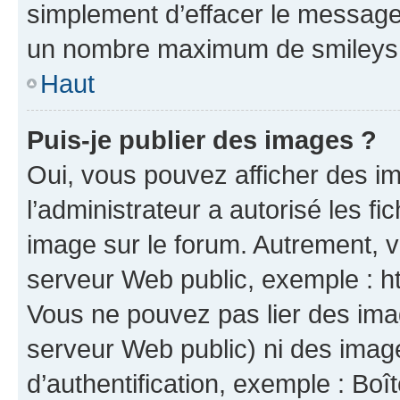
simplement d’effacer le message.
un nombre maximum de smileys
Haut
Puis-je publier des images ?
Oui, vous pouvez afficher des i
l’administrateur a autorisé les f
image sur le forum. Autrement, 
serveur Web public, exemple : 
Vous ne pouvez pas lier des imag
serveur Web public) ni des ima
d’authentification, exemple : Boî