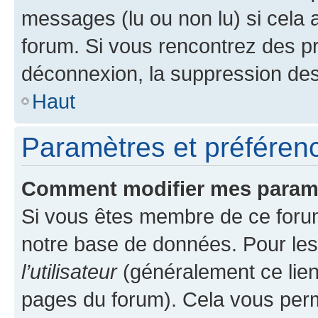
messages (lu ou non lu) si cela 
forum. Si vous rencontrez des 
déconnexion, la suppression des
Haut
Paramètres et préférence
Comment modifier mes param
Si vous êtes membre de ce foru
notre base de données. Pour les
l’utilisateur
(généralement ce lien
pages du forum). Cela vous perm