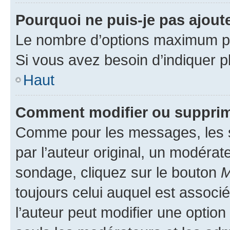
Pourquoi ne puis-je pas ajout
Le nombre d’options maximum par
Si vous avez besoin d’indiquer pl
Haut
Comment modifier ou supprim
Comme pour les messages, les 
par l’auteur original, un modérat
sondage, cliquez sur le bouton
M
toujours celui auquel est associ
l’auteur peut modifier une optio