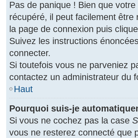
Pas de panique ! Bien que votre
récupéré, il peut facilement être 
la page de connexion puis cliqu
Suivez les instructions énoncée
connecter.
Si toutefois vous ne parveniez pa
contactez un administrateur du 
Haut
Pourquoi suis-je automatiqu
Si vous ne cochez pas la case
S
vous ne resterez connecté que 