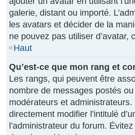
ajouter un avatar en utilisant l’
galerie, distant ou importé. L’ad
les avatars et décider de la mani
ne pouvez pas utiliser d’avatar,
Haut
Qu’est-ce que mon rang et co
Les rangs, qui peuvent être assoc
nombre de messages postés ou id
modérateurs et administrateurs.
directement modifier l’intitulé d’
l’administrateur du forum. Évite