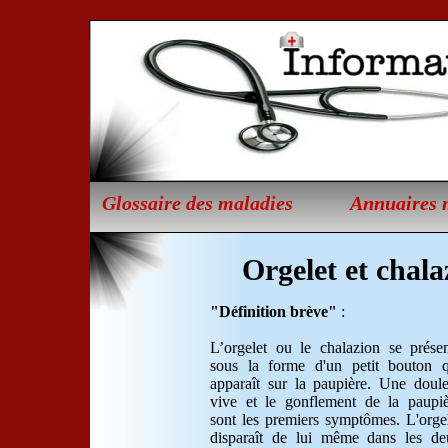
Glossaire des maladies
Annuaires 
Orgelet et chala
Définition brève
:
L’orgelet ou le chalazion se prése
sous la forme d'un petit bouton q
apparaît sur la paupière. Une doul
vive et le gonflement de la paupi
sont les premiers symptômes. L'orge
disparaît de lui même dans les de