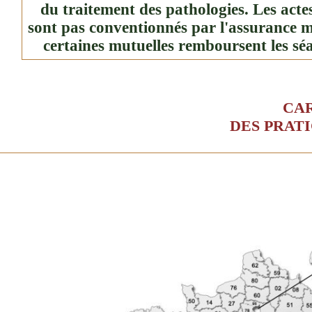
du traitement des pathologies. Les actes
sont pas conventionnés par l'assurance 
certaines mutuelles remboursent les séa
CA
DES PRATI