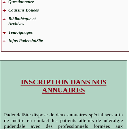
Questionnaire
Coussins Bouées
Bibliothèque et
Archives
Témoignages
Infos PudendalSite
INSCRIPTION DANS NOS
ANNUAIRES
PudendalSite dispose de deux annuaires spécialisées afin
de mettre en contact les patients atteints de névralgie
pudendale avec des professionnels formées aux