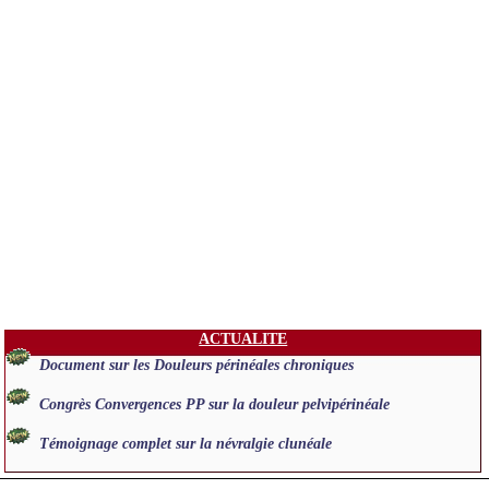
ACTUALITE
Document sur les Douleurs périnéales chroniques
Congrès Convergences PP sur la douleur pelvipérinéale
Témoignage complet sur la névralgie clunéale