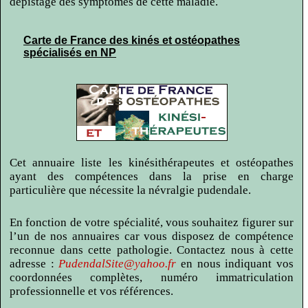
dépistage des symptômes de cette maladie.
Carte de France des kinés et ostéopathes
spécialisés en NP
Cet annuaire liste les kinésithérapeutes et ostéopathes
ayant des compétences dans la prise en charge
particulière que nécessite la névralgie pudendale.
En fonction de votre spécialité, vous souhaitez figurer sur
l’un de nos annuaires car vous disposez de compétence
reconnue dans cette pathologie. Contactez nous à cette
adresse :
PudendalSite@yahoo.fr
en nous indiquant vos
coordonnées complètes, numéro immatriculation
professionnelle et vos références.