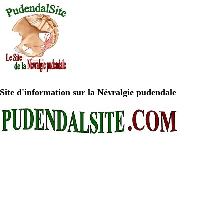
Site d'information sur la Névralgie pudendale