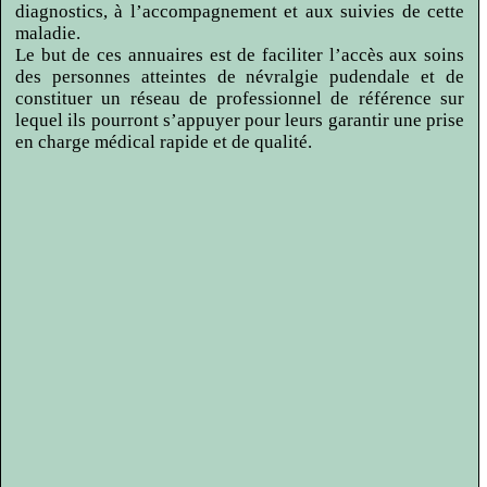
diagnostics, à l’accompagnement et aux suivies de cette
maladie.
Le but de ces annuaires est de faciliter l’accès aux soins
des personnes atteintes de névralgie pudendale et de
constituer un réseau de professionnel de référence sur
lequel ils pourront s’appuyer pour leurs garantir une prise
en charge médical rapide et de qualité.