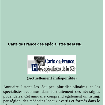
Carte de France des spécialistes de la NP
(Actuellement indisponible)
Annuaire listant les équipes pluridisciplinaires et les
spécialistes reconnus dans le traitement des névralgies
pudendales. Cet annuaire comprend également un listing,
par région, des médecins locaux avertis et formés dans le