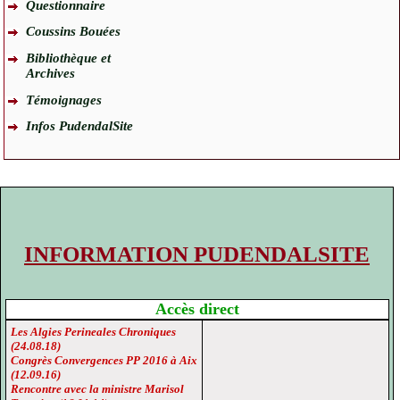
Questionnaire
Coussins Bouées
Bibliothèque et
Archives
Témoignages
Infos PudendalSite
INFORMATION PUDENDALSITE
Accès direct
Les Algies Perineales Chroniques
(24.08.18)
Congrès Convergences PP 2016 à Aix
(12.09.16)
Rencontre avec la ministre Marisol