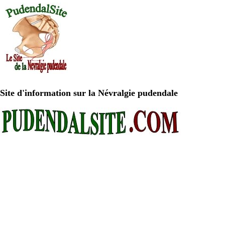
Site d'information sur la Névralgie pudendale