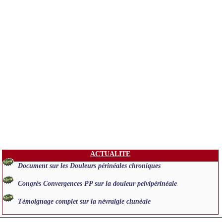
ACTUALITE
Document sur les Douleurs périnéales chroniques
Congrès Convergences PP sur la douleur pelvipérinéale
Témoignage complet sur la névralgie clunéale