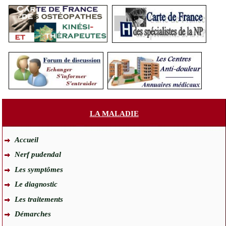
LA MALADIE
Accueil
Nerf pudendal
Les symptômes
Le diagnostic
Les traitements
Démarches