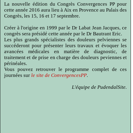
La nouvelle édition du Congrès Convergences PP pour
cette année 2016 aura lieu à Aix en Provence au Palais des
Congrès, les 15, 16 et 17 septembre.
Créer à l'origine en 1999 par le Dr Labat Jean Jacques, ce
congrès sera présidé cette année par le Dr Bautrant Eric.
Les plus grands spécialistes des douleurs pelviennes se
succéderont pour présenter leurs travaux et évoquer les
avancées médicales en matière de diagnostic, de
traitement et de prise en charge des douleurs peviennes et
périnéales.
Vous pouvez retrouver le programme complet de ces
journées sur
le site de ConvergencesPP
.
L'équipe de PudendalSite.